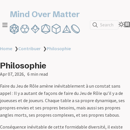
Mind Over Matter
Search
Home
❯
Contribuer
❯
Philosophie
Philosophie
Apr 07, 2026
6 min read
Faire du Jeu de Rôle amène inévitablement à un constat sans
appel : Il y a autant de façons de faire du Jeu de Rôle qu’il y a de
joueuses et de joueurs. Chaque table a sa propre dynamique, ses
propres envies et ses propres besoins, mais aussi ses propres
angles morts, ses propres complexes, et ses propres tabous.
Conséquence inévitable de cette formidable diversité, il existe