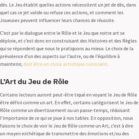
dès. Le Jeu établit quelles actions nécessitent un jet de dès, dans
quel cas ce jet valide ou refuse ces actions, et comment les
Joueuses peuvent influencer leurs chances de réussite.
C’est par le dialogue entre le Rôle et le Jeu que notre art se
déploie, et c’est donc en construisant des Histoires et des Règles
qui se répondent que nous le pratiquons au mieux. Le choix de la
prévalence d’un des aspects sur l’autre, ou de l’équilibre à
maintenir,
doit être un choix artistique conscient
.
L’Art du Jeu de Rôle
Certains lecteurs auront peut-être tiqué en voyant le Jeu de Rôle
être défini comme un art. En effet, certains catégorisent le Jeu de
Rôle comme un divertissement ou un passe-temps, réduisant
l’importance de ce qui se joue à nos tables. En opposition, nous
faisons le choix de voir le Jeu de Rôle comme un Art, c’est à dire
un moyen esthétique de transmettre des émotions et/ou des