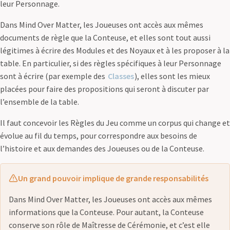
leur Personnage.
Dans Mind Over Matter, les Joueuses ont accès aux mêmes
documents de règle que la Conteuse, et elles sont tout aussi
légitimes à écrire des Modules et des Noyaux et à les proposer à la
table. En particulier, si des règles spécifiques à leur Personnage
sont à écrire (par exemple des
Classes
), elles sont les mieux
placées pour faire des propositions qui seront à discuter par
l’ensemble de la table.
Il faut concevoir les Règles du Jeu comme un corpus qui change et
évolue au fil du temps, pour correspondre aux besoins de
l’histoire et aux demandes des Joueuses ou de la Conteuse.
Un grand pouvoir implique de grande responsabilités
Dans Mind Over Matter, les Joueuses ont accès aux mêmes
informations que la Conteuse. Pour autant, la Conteuse
conserve son rôle de Maîtresse de Cérémonie, et c’est elle