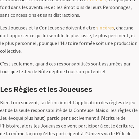
fond dans les aventures et les émotions de leurs Personnages,
sans concessions et sans distractions.
Les Joueuses et la Conteuse se doivent d’être
sincères
, chacune
doit apporter ce qui lui semble le plus juste, le plus pertinent, et
le plus personnel, pour que l’Histoire formée soit une production
collective.
C’est seulement quand ces responsabilités sont assumées par
tous que le Jeu de Rôle déploie tout son potentiel.
Les Règles et les Joueuses
Bien trop souvent, la définition et l’application des règles de jeu
est de la seule responsabilité de la Conteuse. Mais si les règles (le
Jeu évoqué plus haut) participent activement à l’écriture de
l’histoire, alors les Joueuses doivent participer à cette écriture,
de la même façon qu’elles participent à l’Univers via le Rôle de