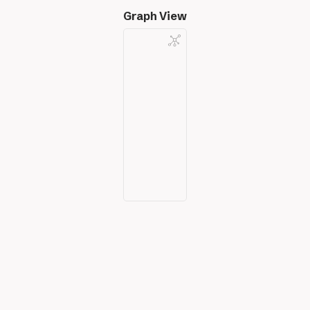
Graph View