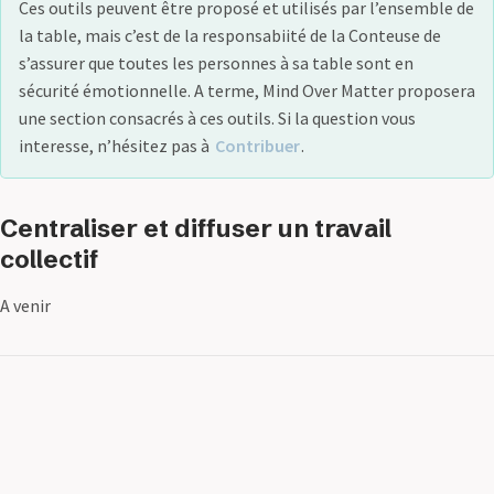
Ces outils peuvent être proposé et utilisés par l’ensemble de
la table, mais c’est de la responsabiité de la Conteuse de
s’assurer que toutes les personnes à sa table sont en
sécurité émotionnelle. A terme, Mind Over Matter proposera
une section consacrés à ces outils. Si la question vous
interesse, n’hésitez pas à
Contribuer
.
Centraliser et diffuser un travail
collectif
A venir