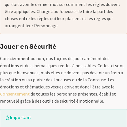
qui doit avoir le dernier mot sur comment les règles doivent
être appliquées. Charge aux Joueuses de faire la part des
choses entre les règles qui leur plaisent et les règles qui
arrangent leur Personnage.
Jouer en Sécurité
Consciemment ou non, nos façons de jouer amènent des
émotions et des thématiques réelles à nos tables. Celles-ci sont
plus que bienvenues, mais elles ne doivent pas devenir un frein à
la création ou au plaisir des Joueuses ou de la Conteuse. Les
émotions et thématiques vécues doivent donc l’être avec le
Consentement
de toutes les personnes présentes, établi et
renouvelé grâce à des outils de sécurité émotionnelle.
Important