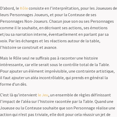
D’abord, le
Rôle
consiste en l’interprétation, pour les Joueuses de
leurs Personnages Joueurs, et pour la Conteuse de ses
Personnages Non-Joueurs. Chacun joue son ou ses Personnages
comme il le souhaite, en décrivant ses actions, ses émotions
et/ou sa narration interne, éventuellement en parlant par sa
voix. Par les échanges et les réactions autour de la table,
l’histoire se construit et avance.
Mais le Rôle seul ne suffirais pas à raconter une histoire
intéressante, car elle serait sous le contrôle total de la Table.
Pour ajouter un élément imprévisible, une contrainte artistique,
il faut ajouter un aléa incontrôlable, qui prends en général la
forme d’un dès.
C’est là qu’intervient
le Jeu
, un ensemble de règles définissant
l’impact de l’aléa sur l’histoire racontée par la Table. Quand une
Joueuse ou la Conteuse souhaite que son Personnage réalise une
action qui n’est pas triviale, elle doit pour cela réussir un jet de