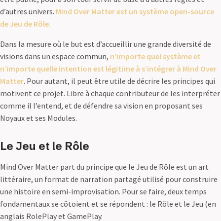
d’autres univers.
Mind Over Matter est un système open-source
de Jeu de Rôle.
Dans la mesure où le but est d’accueillir une grande diversité de
visions dans un espace commun,
n’importe quel système et
n’importe quelle intention est légitime à s’intégrer à Mind Over
Matter
. Pour autant, il peut être utile de décrire les principes qui
motivent ce projet. Libre à chaque contributeur de les interpréter
comme il l’entend, et de défendre sa vision en proposant ses
Noyaux et ses Modules.
Le Jeu et le Rôle
Mind Over Matter part du principe que le Jeu de Rôle est un art
littéraire, un format de narration partagé utilisé pour construire
une histoire en semi-improvisation. Pour se faire, deux temps
fondamentaux se côtoient et se répondent : le Rôle et le Jeu (en
anglais RolePlay et GamePlay.