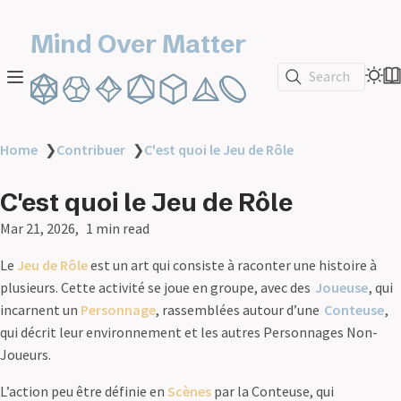
Mind Over Matter
Search
Home
❯
Contribuer
❯
C'est quoi le Jeu de Rôle
C'est quoi le Jeu de Rôle
Mar 21, 2026
1 min read
Le
Jeu de Rôle
est un art qui consiste à raconter une histoire à
plusieurs. Cette activité se joue en groupe, avec des
Joueuse
, qui
incarnent un
Personnage
, rassemblées autour d’une
Conteuse
,
qui décrit leur environnement et les autres Personnages Non-
Joueurs.
L’action peu être définie en
Scènes
par la Conteuse, qui