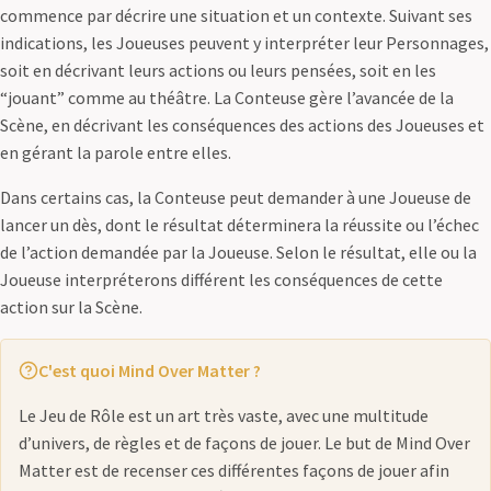
commence par décrire une situation et un contexte. Suivant ses
indications, les Joueuses peuvent y interpréter leur Personnages,
soit en décrivant leurs actions ou leurs pensées, soit en les
“jouant” comme au théâtre. La Conteuse gère l’avancée de la
Scène, en décrivant les conséquences des actions des Joueuses et
en gérant la parole entre elles.
Dans certains cas, la Conteuse peut demander à une Joueuse de
lancer un dès, dont le résultat déterminera la réussite ou l’échec
de l’action demandée par la Joueuse. Selon le résultat, elle ou la
Joueuse interpréterons différent les conséquences de cette
action sur la Scène.
C'est quoi Mind Over Matter ?
Le Jeu de Rôle est un art très vaste, avec une multitude
d’univers, de règles et de façons de jouer. Le but de Mind Over
Matter est de recenser ces différentes façons de jouer afin