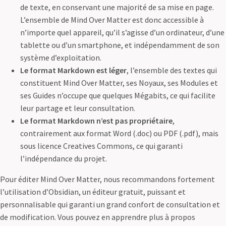
de texte, en conservant une majorité de sa mise en page.
L’ensemble de Mind Over Matter est donc accessible à
n’importe quel appareil, qu’il s’agisse d’un ordinateur, d’une
tablette ou d’un smartphone, et indépendamment de son
système d’exploitation.
Le format Markdown est léger
, l’ensemble des textes qui
constituent Mind Over Matter, ses Noyaux, ses Modules et
ses Guides n’occupe que quelques Mégabits, ce qui facilite
leur partage et leur consultation.
Le format Markdown n’est pas propriétaire
,
contrairement aux format Word (.doc) ou PDF (.pdf), mais
sous licence Creatives Commons, ce qui garanti
l’indépendance du projet.
Pour éditer Mind Over Matter, nous recommandons fortement
l’utilisation d’Obsidian, un éditeur gratuit, puissant et
personnalisable qui garanti un grand confort de consultation et
de modification. Vous pouvez en apprendre plus à propos