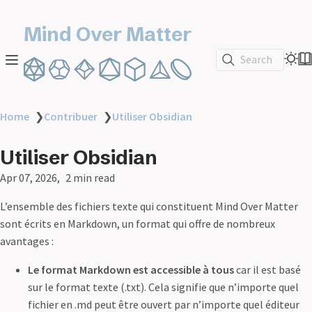
Mind Over Matter
Search
Home
❯
Contribuer
❯
Utiliser Obsidian
Utiliser Obsidian
Apr 07, 2026
2 min read
L’ensemble des fichiers texte qui constituent Mind Over Matter
sont écrits en Markdown, un format qui offre de nombreux
avantages :
Le format Markdown est accessible à tous
car il est basé
sur le format texte (.txt). Cela signifie que n’importe quel
fichier en .md peut être ouvert par n’importe quel éditeur