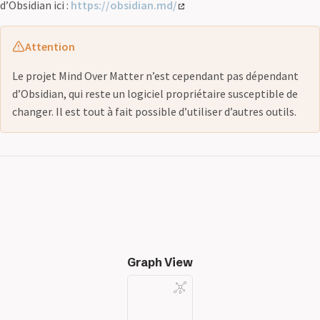
d’Obsidian ici :
https://obsidian.md/
Attention
Le projet Mind Over Matter n’est cependant pas dépendant
d’Obsidian, qui reste un logiciel propriétaire susceptible de
changer. Il est tout à fait possible d’utiliser d’autres outils.
Graph View